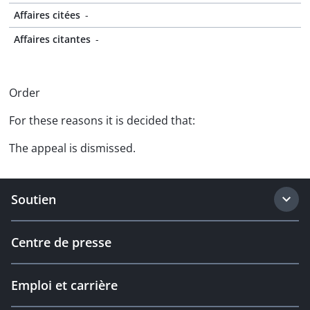
Affaires citées
-
Affaires citantes
-
Order
For these reasons it is decided that:
The appeal is dismissed.
Soutien
Centre de presse
Emploi et carrière