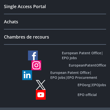
Single Access Portal
Achats
Chambres de recours
European Patent Office
|
EPO Jobs
EuropeanPatentOffice
European Patent Office
|
EPO Jobs
|
EPO Procurement
EPOorg
|
EPOjobs
EPO official