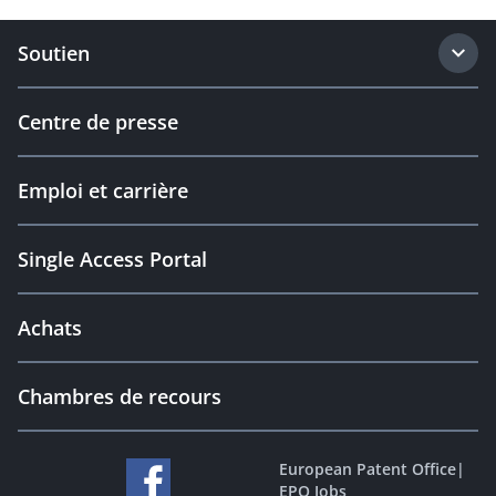
Soutien
Centre de presse
Emploi et carrière
Single Access Portal
Achats
Chambres de recours
European Patent Office
|
EPO Jobs