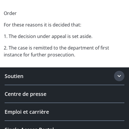
Order
For these reasons it is decided that:
1. The decision under appeal is set aside.
2. The case is remitted to the department of first
instance for further prosecution.
Soutien
Centre de presse
Emploi et carrière