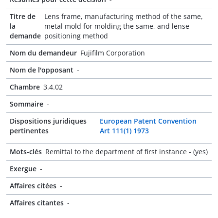
Titre de
Lens frame, manufacturing method of the same,
la
metal mold for molding the same, and lense
demande
positioning method
Nom du demandeur
Fujifilm Corporation
Nom de l'opposant
-
Chambre
3.4.02
Sommaire
-
Dispositions juridiques
European Patent Convention
pertinentes
Art 111(1) 1973
Mots-clés
Remittal to the department of first instance - (yes)
Exergue
-
Affaires citées
-
Affaires citantes
-