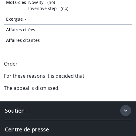
Mots-clés
Novelty - (no)
Inventive step - (no)
Exergue
-
Affaires citées
-
Affaires citantes
-
Order
For these reasons it is decided that:
The appeal is dismissed.
Soutien
Centre de presse