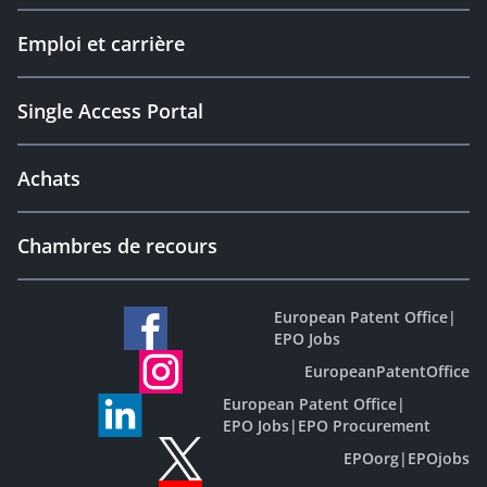
Emploi et carrière
Single Access Portal
Achats
Chambres de recours
European Patent Office
|
EPO Jobs
EuropeanPatentOffice
European Patent Office
|
EPO Jobs
|
EPO Procurement
EPOorg
|
EPOjobs