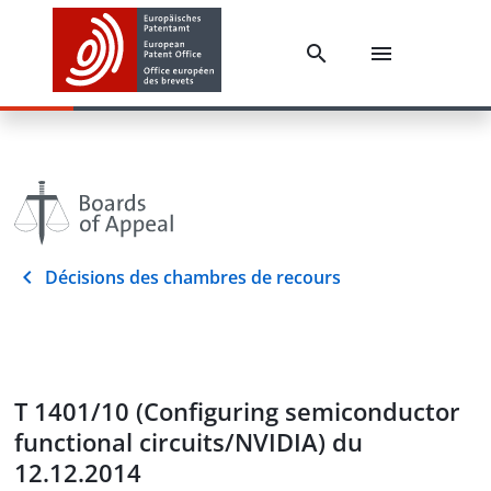
Décisions des chambres de recours
T 1401/10 (Configuring semiconductor
functional circuits/NVIDIA) du
12.12.2014