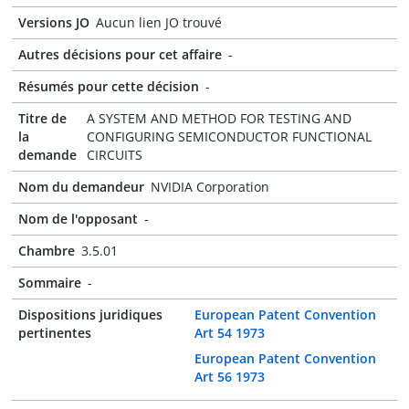
Versions JO
Aucun lien JO trouvé
Autres décisions pour cet affaire
-
Résumés pour cette décision
-
Titre de
A SYSTEM AND METHOD FOR TESTING AND
la
CONFIGURING SEMICONDUCTOR FUNCTIONAL
demande
CIRCUITS
Nom du demandeur
NVIDIA Corporation
Nom de l'opposant
-
Chambre
3.5.01
Sommaire
-
Dispositions juridiques
European Patent Convention
pertinentes
Art 54 1973
European Patent Convention
Art 56 1973