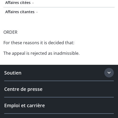
Affaires citées
-
Affaires citantes
-
ORDER
For these reasons it is decided that:
The appeal is rejected as inadmissible.
Soutien
Centre de presse
Emploi et carrière