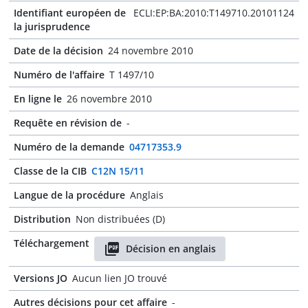
Identifiant européen de
ECLI:EP:BA:2010:T149710.20101124
la jurisprudence
Date de la décision
24 novembre 2010
Numéro de l'affaire
T 1497/10
En ligne le
26 novembre 2010
Requête en révision de
-
Numéro de la demande
04717353.9
Classe de la CIB
C12N 15/11
Langue de la procédure
Anglais
Distribution
Non distribuées (D)
Téléchargement
Décision en anglais
Versions JO
Aucun lien JO trouvé
Autres décisions pour cet affaire
-