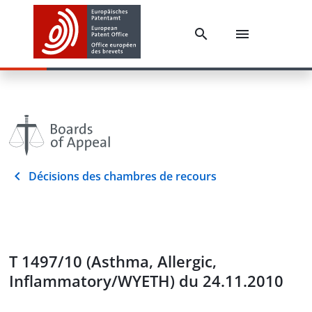
Décisions des chambres de recours
T 1497/10 (Asthma, Allergic,
Inflammatory/WYETH) du 24.11.2010