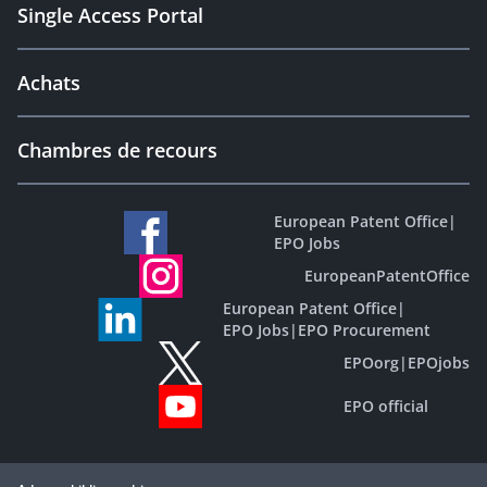
Single Access Portal
Achats
Chambres de recours
European Patent Office
|
EPO Jobs
EuropeanPatentOffice
European Patent Office
|
EPO Jobs
|
EPO Procurement
EPOorg
|
EPOjobs
EPO official