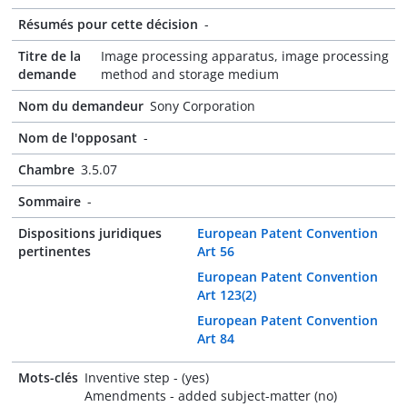
Résumés pour cette décision
-
Titre de la
Image processing apparatus, image processing
demande
method and storage medium
Nom du demandeur
Sony Corporation
Nom de l'opposant
-
Chambre
3.5.07
Sommaire
-
Dispositions juridiques
European Patent Convention
pertinentes
Art 56
European Patent Convention
Art 123(2)
European Patent Convention
Art 84
Mots-clés
Inventive step - (yes)
Amendments - added subject-matter (no)