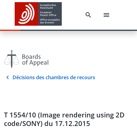
Décisions des chambres de recours
T 1554/10 (Image rendering using 2D
code/SONY) du 17.12.2015