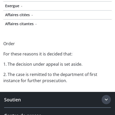
Exergue
-
Affaires citées
-
Affaires citantes
-
Order
For these reasons it is decided that:
1. The decision under appeal is set aside.
2. The case is remitted to the department of first
instance for further prosecution.
Soutien