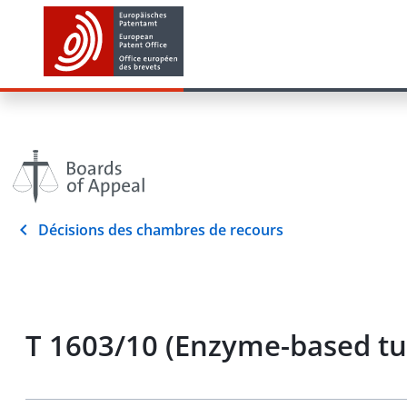
Décisions des chambres de recours
T 1603/10 (Enzyme-based tu