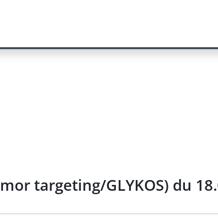
mor targeting/GLYKOS) du 18