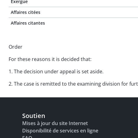
Exergue
Affaires citées
Affaires citantes
Order
For these reasons it is decided that:
1. The decision under appeal is set aside.
2. The case is remitted to the examining division for fu
Soutien
Mises à jour du site Internet
Disponibilité de services en ligne