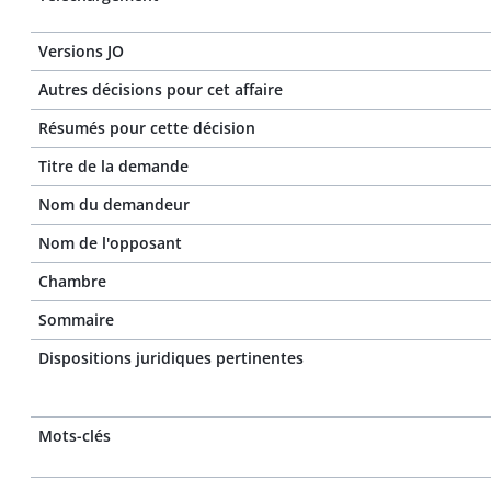
Versions JO
Autres décisions pour cet affaire
Résumés pour cette décision
Titre de la demande
Nom du demandeur
Nom de l'opposant
Chambre
Sommaire
Dispositions juridiques pertinentes
Mots-clés