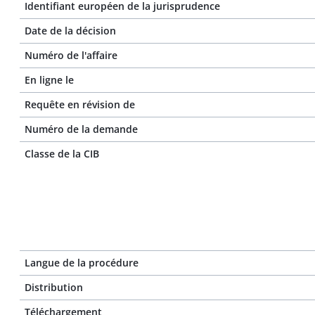
Identifiant européen de la jurisprudence
Date de la décision
Numéro de l'affaire
En ligne le
Requête en révision de
Numéro de la demande
Classe de la CIB
Langue de la procédure
Distribution
Téléchargement