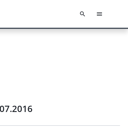
.07.2016