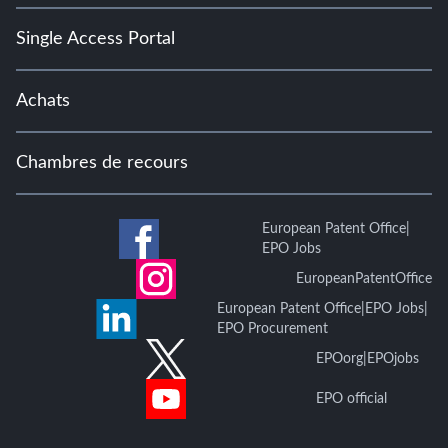
Single Access Portal
Achats
Chambres de recours
European Patent Office
|
EPO Jobs
EuropeanPatentOffice
European Patent Office
|
EPO Jobs
|
EPO Procurement
EPOorg
|
EPOjobs
EPO official