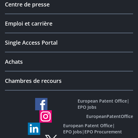
Centre de presse
Emploi et carrière
Single Access Portal
Achats
Chambres de recours
European Patent Office
|
EPO Jobs
EuropeanPatentOffice
European Patent Office
|
EPO Jobs
|
EPO Procurement