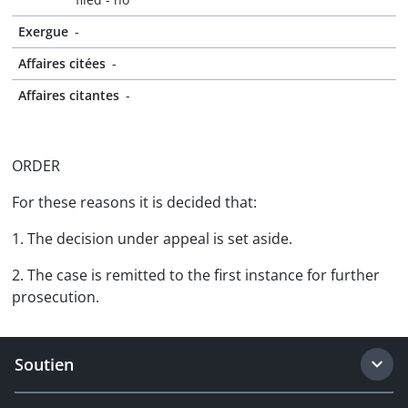
Exergue
-
Affaires citées
-
Affaires citantes
-
ORDER
For these reasons it is decided that:
1. The decision under appeal is set aside.
2. The case is remitted to the first instance for further
prosecution.
Soutien