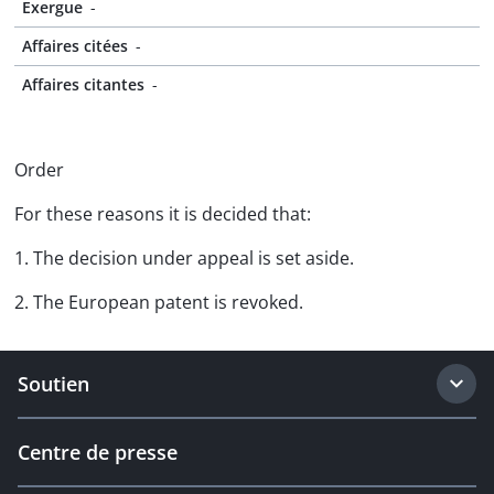
Exergue
-
Affaires citées
-
Affaires citantes
-
Order
For these reasons it is decided that:
1. The decision under appeal is set aside.
2. The European patent is revoked.
Soutien
Centre de presse