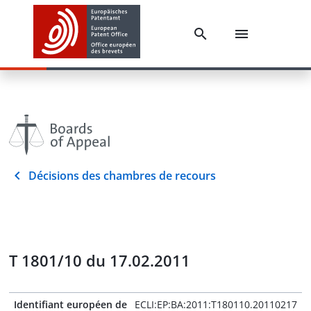
Décisions des chambres de recours
T 1801/10 du 17.02.2011
Identifiant européen de
ECLI:EP:BA:2011:T180110.20110217