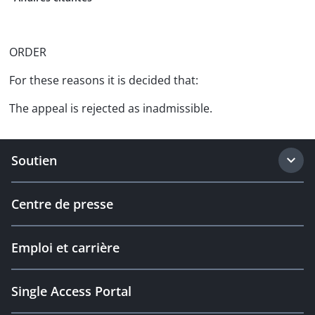
ORDER
For these reasons it is decided that:
The appeal is rejected as inadmissible.
Soutien
Centre de presse
Emploi et carrière
Single Access Portal