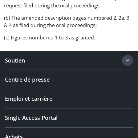
request filed during the oral proceedings;
(b) The amended description pages numbered 2, 2a, 3
& 4 as filed during the oral proceedings;
(c) Figures numbered 1 to 3 as granted.
Soutien
Centre de presse
Emploi et carrière
Single Access Portal
Achats