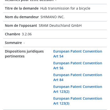
Titre de la demande
Hub transmission for a bicycle
Nom du demandeur
SHIMANO INC.
Nom de l'opposant
SRAM Deutschland GmbH
Chambre
3.2.06
Sommaire
-
Dispositions juridiques
European Patent Convention
pertinentes
Art 54
European Patent Convention
Art 56
European Patent Convention
Art 84
European Patent Convention
Art 123(2)
European Patent Convention
Art 123(3)