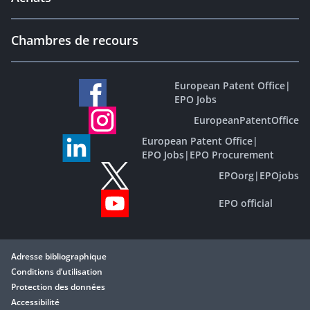
Chambres de recours
European Patent Office
|
EPO Jobs
EuropeanPatentOffice
European Patent Office
|
EPO Jobs
|
EPO Procurement
EPOorg
|
EPOjobs
EPO official
Adresse bibliographique
Conditions d’utilisation
Protection des données
Accessibilité