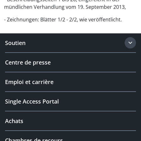
mündlichen Verhandlung vom 19. September 2013,
- Zeichnungen: Blätter 1/2 - 2/2, wie veröffentlicht.
Soutien
Centre de presse
Emploi et carrière
Single Access Portal
Achats
Chambres de recours