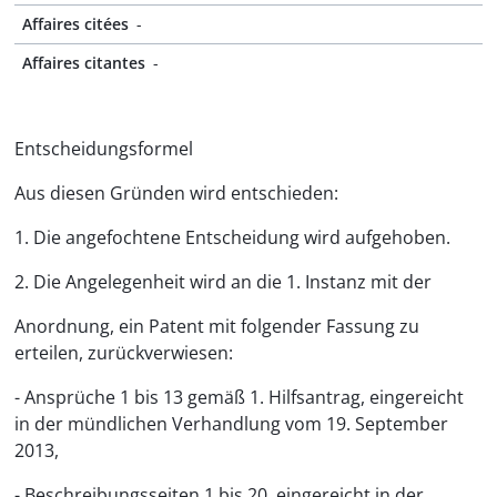
Affaires citées
-
Affaires citantes
-
Entscheidungsformel
Aus diesen Gründen wird entschieden:
1. Die angefochtene Entscheidung wird aufgehoben.
2. Die Angelegenheit wird an die 1. Instanz mit der
Anordnung, ein Patent mit folgender Fassung zu
erteilen, zurückverwiesen:
- Ansprüche 1 bis 13 gemäß 1. Hilfsantrag, eingereicht
in der mündlichen Verhandlung vom 19. September
2013,
- Beschreibungsseiten 1 bis 20, eingereicht in der