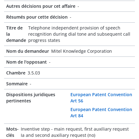
Autres décisions pour cet affaire
-
Résumés pour cette décision
-
Titre de
Telephone independent provision of speech
la
recognition during dial tone and subsequent call
demande
progress states
Nom du demandeur
Mitel Knowledge Corporation
Nom de l'opposant
-
Chambre
3.5.03
Sommaire
-
Dispositions juridiques
European Patent Convention
pertinentes
Art 56
European Patent Convention
Art 84
Mots-
Inventive step - main request, first auxiliary request
clés
Ia and second auxiliary request (no)