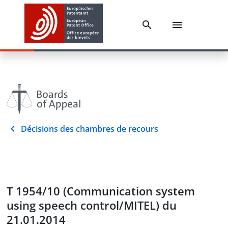
Décisions des chambres de recours
T 1954/10 (Communication system
using speech control/MITEL) du
21.01.2014