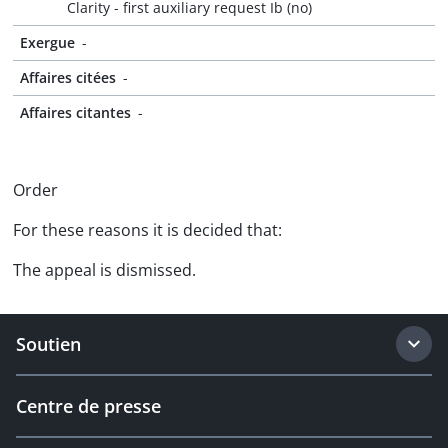
Clarity - first auxiliary request Ib (no)
Exergue
-
Affaires citées
-
Affaires citantes
-
Order
For these reasons it is decided that:
The appeal is dismissed.
Soutien
Centre de presse