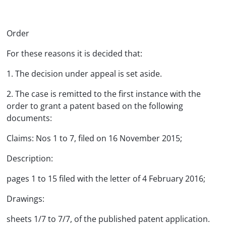
Order
For these reasons it is decided that:
1. The decision under appeal is set aside.
2. The case is remitted to the first instance with the
order to grant a patent based on the following
documents:
Claims: Nos 1 to 7, filed on 16 November 2015;
Description:
pages 1 to 15 filed with the letter of 4 February 2016;
Drawings:
sheets 1/7 to 7/7, of the published patent application.