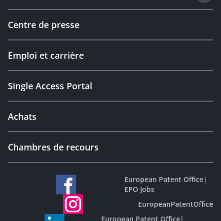
Centre de presse
Emploi et carrière
Single Access Portal
Achats
Chambres de recours
European Patent Office
|
EPO Jobs
EuropeanPatentOffice
European Patent Office
|