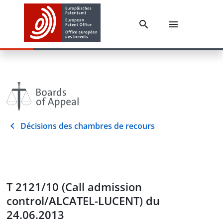
Décisions des chambres de recours
T 2121/10 (Call admission
control/ALCATEL-LUCENT) du
24.06.2013