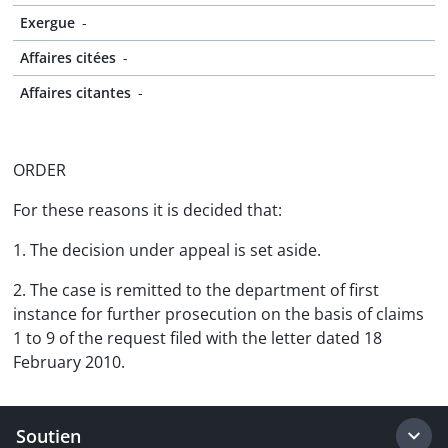
Exergue
-
Affaires citées
-
Affaires citantes
-
ORDER
For these reasons it is decided that:
1. The decision under appeal is set aside.
2. The case is remitted to the department of first
instance for further prosecution on the basis of claims
1 to 9 of the request filed with the letter dated 18
February 2010.
Soutien