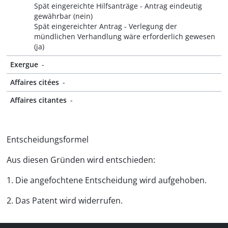
Spät eingereichte Hilfsanträge - Antrag eindeutig
gewährbar (nein)
Spät eingereichter Antrag - Verlegung der
mündlichen Verhandlung wäre erforderlich gewesen
(ja)
Exergue
-
Affaires citées
-
Affaires citantes
-
Entscheidungsformel
Aus diesen Gründen wird entschieden:
1. Die angefochtene Entscheidung wird aufgehoben.
2. Das Patent wird widerrufen.