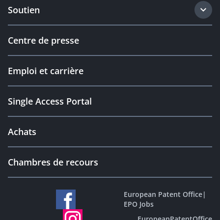
Soutien
Centre de presse
Emploi et carrière
Single Access Portal
Achats
Chambres de recours
European Patent Office
|
EPO Jobs
EuropeanPatentOffice