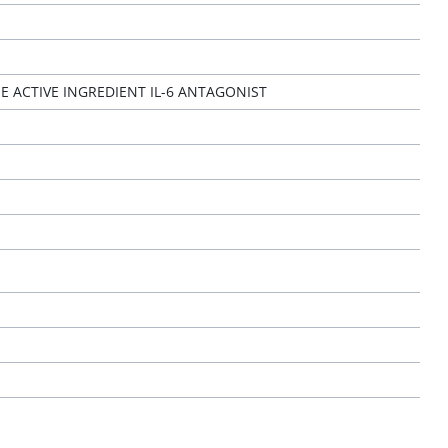
E ACTIVE INGREDIENT IL-6 ANTAGONIST