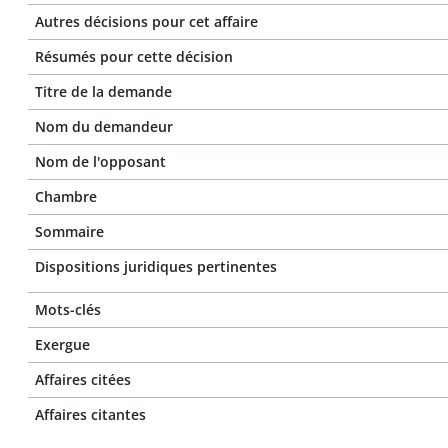
Autres décisions pour cet affaire
Résumés pour cette décision
Titre de la demande
Nom du demandeur
Nom de l'opposant
Chambre
Sommaire
Dispositions juridiques pertinentes
Mots-clés
Exergue
Affaires citées
Affaires citantes