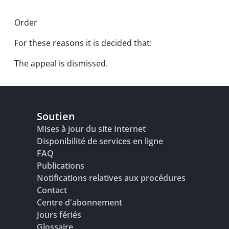
Order
For these reasons it is decided that:
The appeal is dismissed.
Soutien
Mises à jour du site Internet
Disponibilité de services en ligne
FAQ
Publications
Notifications relatives aux procédures
Contact
Centre d'abonnement
Jours fériés
Glossaire