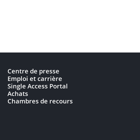
Centre de presse
Emploi et carrière
Single Access Portal
Achats
Chambres de recours