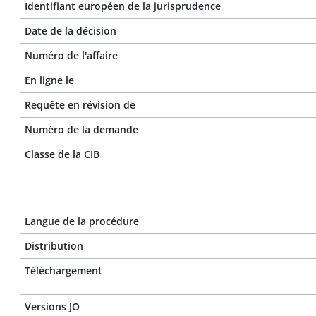
Identifiant européen de la jurisprudence
Date de la décision
Numéro de l'affaire
En ligne le
Requête en révision de
Numéro de la demande
Classe de la CIB
Langue de la procédure
Distribution
Téléchargement
Versions JO