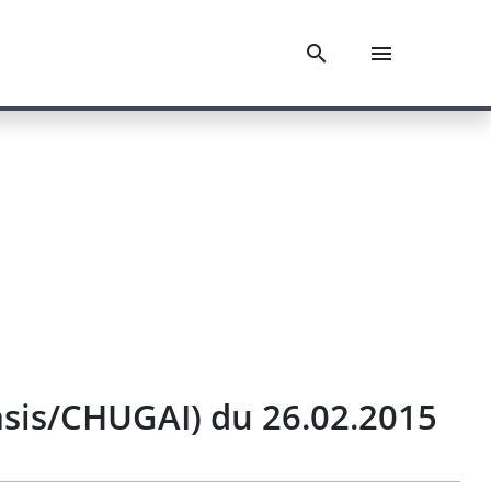
iasis/CHUGAI) du 26.02.2015