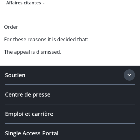
Affaires citantes
-
Order
For these reasons it is decided that:
The appeal is dismissed.
Soutien
Centre de presse
Emploi et carrière
Single Access Portal