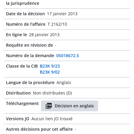
la jurisprudence
Date de la décision
17 janvier 2013
Numéro de l'affaire
T 2162/10
En ligne le
28 janvier 2013
Requête en révision de
-
Numéro de la demande
05018672.5
Classe de la CIB
B23K 9/23
B23K 9/02
Langue de la procédure
Anglais
Distribution
Non distribuées (D)
Téléchargement
Décision en anglais
Versions JO
Aucun lien JO trouvé
Autres décisions pour cet affaire
-