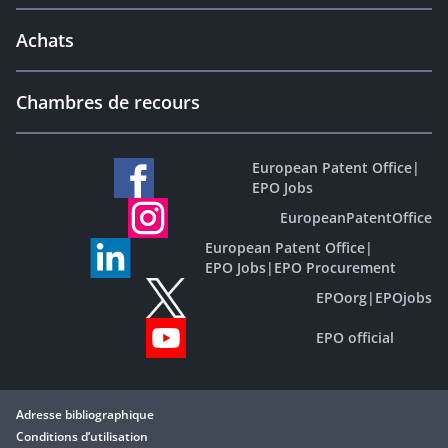
Achats
Chambres de recours
European Patent Office
|
EPO Jobs
EuropeanPatentOffice
European Patent Office
|
EPO Jobs
|
EPO Procurement
EPOorg
|
EPOjobs
EPO official
Adresse bibliographique
Conditions d’utilisation