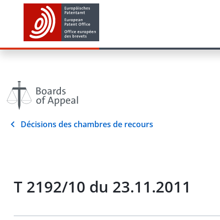
Décisions des chambres de recours
T 2192/10 du 23.11.2011