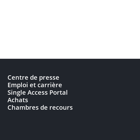
Centre de presse
Emploi et carrière
Single Access Portal
Achats
Chambres de recours