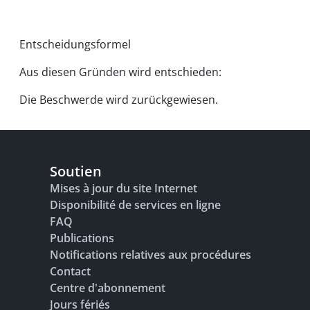
Entscheidungsformel
Aus diesen Gründen wird entschieden:
Die Beschwerde wird zurückgewiesen.
Soutien
Mises à jour du site Internet
Disponibilité de services en ligne
FAQ
Publications
Notifications relatives aux procédures
Contact
Centre d'abonnement
Jours fériés