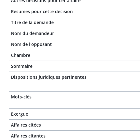
Autres décisions pour cet affaire
Résumés pour cette décision
Titre de la demande
Nom du demandeur
Nom de l'opposant
Chambre
Sommaire
Dispositions juridiques pertinentes
Mots-clés
Exergue
Affaires citées
Affaires citantes