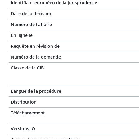
Identifiant européen de la jurisprudence
Date de la décision
Numéro de l'affaire
En ligne le
Requête en révision de
Numéro de la demande
Classe de la CIB
Langue de la procédure
Distribution
Téléchargement
Versions JO