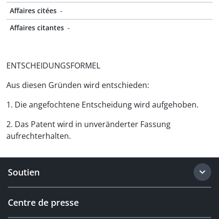
Affaires citées
-
Affaires citantes
-
ENTSCHEIDUNGSFORMEL
Aus diesen Gründen wird entschieden:
1. Die angefochtene Entscheidung wird aufgehoben.
2. Das Patent wird in unveränderter Fassung
aufrechterhalten.
Soutien
Centre de presse