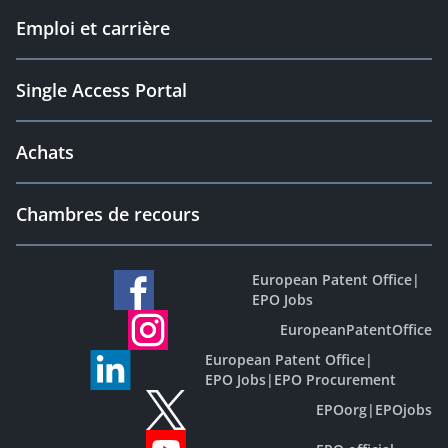
Emploi et carrière
Single Access Portal
Achats
Chambres de recours
European Patent Office
|
EPO Jobs
EuropeanPatentOffice
European Patent Office
|
EPO Jobs
|
EPO Procurement
EPOorg
|
EPOjobs