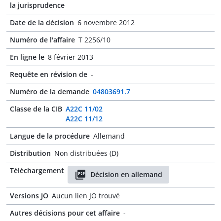
la jurisprudence
Date de la décision
6 novembre 2012
Numéro de l'affaire
T 2256/10
En ligne le
8 février 2013
Requête en révision de
-
Numéro de la demande
04803691.7
Classe de la CIB
A22C 11/02
A22C 11/12
Langue de la procédure
Allemand
Distribution
Non distribuées (D)
Téléchargement
Décision en allemand
Versions JO
Aucun lien JO trouvé
Autres décisions pour cet affaire
-