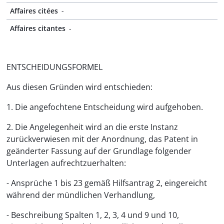
Affaires citées
-
Affaires citantes
-
ENTSCHEIDUNGSFORMEL
Aus diesen Gründen wird entschieden:
1. Die angefochtene Entscheidung wird aufgehoben.
2. Die Angelegenheit wird an die erste Instanz
zurückverwiesen mit der Anordnung, das Patent in
geänderter Fassung auf der Grundlage folgender
Unterlagen aufrechtzuerhalten:
- Ansprüche 1 bis 23 gemäß Hilfsantrag 2, eingereicht
während der mündlichen Verhandlung,
- Beschreibung Spalten 1, 2, 3, 4 und 9 und 10,