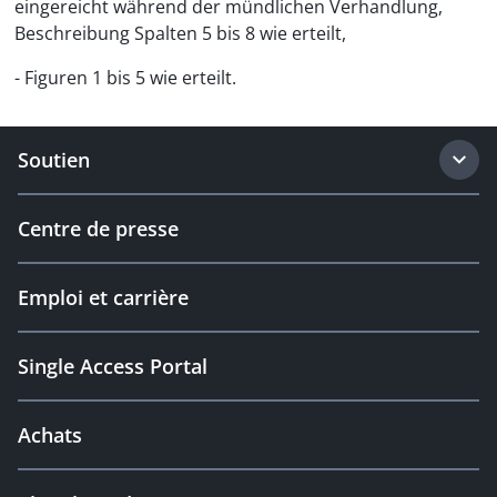
eingereicht während der mündlichen Verhandlung,
Beschreibung Spalten 5 bis 8 wie erteilt,
- Figuren 1 bis 5 wie erteilt.
Soutien
Centre de presse
Emploi et carrière
Single Access Portal
Achats