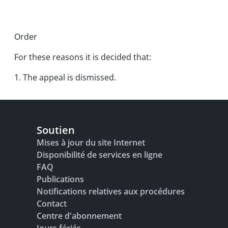
Order
For these reasons it is decided that:
1. The appeal is dismissed.
Soutien
Mises à jour du site Internet
Disponibilité de services en ligne
FAQ
Publications
Notifications relatives aux procédures
Contact
Centre d'abonnement