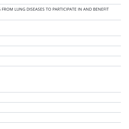
 FROM LUNG DISEASES TO PARTICIPATE IN AND BENEFIT