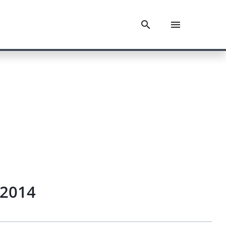
.2014