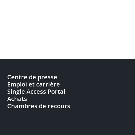
Centre de presse
Emploi et carrière
Single Access Portal
Achats
Chambres de recours