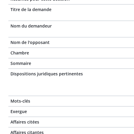
Titre de la demande
Nom du demandeur
Nom de l'opposant
Chambre
Sommaire
Dispositions juridiques pertinentes
Mots-clés
Exergue
Affaires citées
Affaires citantes