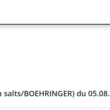
um salts/BOEHRINGER) du 05.08