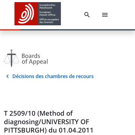
Décisions des chambres de recours
T 2509/10 (Method of
diagnosing/UNIVERSITY OF
PITTSBURGH) du 01.04.2011