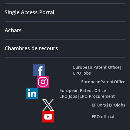
Single Access Portal
Achats
Chambres de recours
European Patent Office
|
EPO Jobs
EuropeanPatentOffice
European Patent Office
|
EPO Jobs
|
EPO Procurement
EPOorg
|
EPOjobs
EPO official