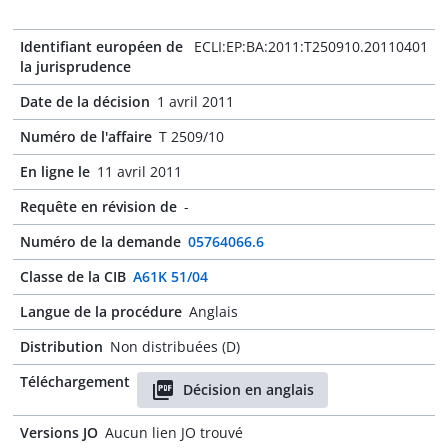
Identifiant européen de
ECLI:EP:BA:2011:T250910.20110401
la jurisprudence
Date de la décision
1 avril 2011
Numéro de l'affaire
T 2509/10
En ligne le
11 avril 2011
Requête en révision de
-
Numéro de la demande
05764066.6
Classe de la CIB
A61K 51/04
Langue de la procédure
Anglais
Distribution
Non distribuées (D)
Téléchargement
Décision en anglais
Versions JO
Aucun lien JO trouvé