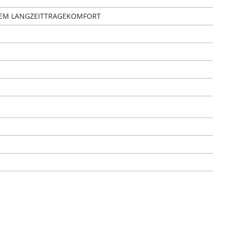
TEM LANGZEITTRAGEKOMFORT