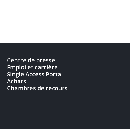
Centre de presse
Emploi et carrière
Single Access Portal
Achats
Chambres de recours