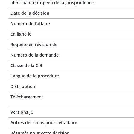
Identifiant européen de la jurisprudence
Date de la décision
Numéro de l'affaire
En ligne le
Requête en révision de
Numéro de la demande
Classe de la CIB
Langue de la procédure
Distribution
Téléchargement
Versions JO
Autres décisions pour cet affaire
Résumés pour cette décision