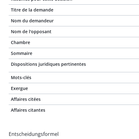
Titre de la demande
Nom du demandeur
Nom de l'opposant
Chambre
Sommaire
Dispositions juridiques pertinentes
Mots-clés
Exergue
Affaires citées
Affaires citantes
Entscheidungsformel