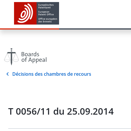
Décisions des chambres de recours
T 0056/11 du 25.09.2014