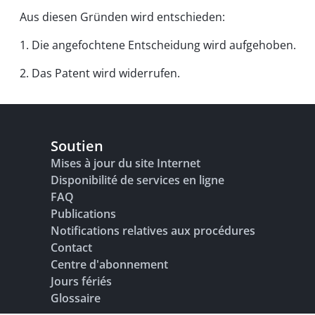
Aus diesen Gründen wird entschieden:
1. Die angefochtene Entscheidung wird aufgehoben.
2. Das Patent wird widerrufen.
Soutien
Mises à jour du site Internet
Disponibilité de services en ligne
FAQ
Publications
Notifications relatives aux procédures
Contact
Centre d'abonnement
Jours fériés
Glossaire