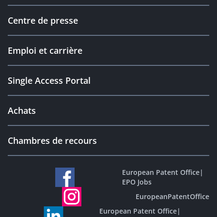
Centre de presse
Emploi et carrière
Single Access Portal
Achats
Chambres de recours
European Patent Office
|
EPO Jobs
EuropeanPatentOffice
European Patent Office
|