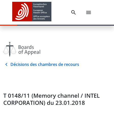
Décisions des chambres de recours
T 0148/11 (Memory channel / INTEL
CORPORATION) du 23.01.2018