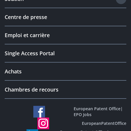
Centre de presse
Emploi et carrière
Single Access Portal
Achats
Chambres de recours
European Patent Office
|
EPO Jobs
EuropeanPatentOffice