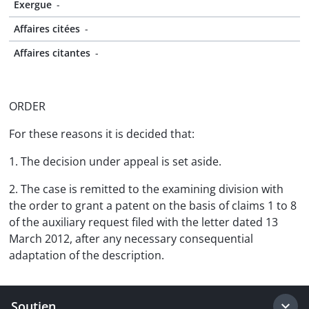
Exergue
-
Affaires citées
-
Affaires citantes
-
ORDER
For these reasons it is decided that:
1. The decision under appeal is set aside.
2. The case is remitted to the examining division with
the order to grant a patent on the basis of claims 1 to 8
of the auxiliary request filed with the letter dated 13
March 2012, after any necessary consequential
adaptation of the description.
Soutien