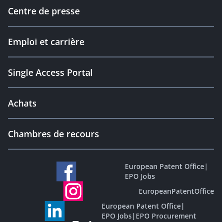
Centre de presse
Emploi et carrière
Single Access Portal
Achats
Chambres de recours
European Patent Office
|
EPO Jobs
EuropeanPatentOffice
European Patent Office
|
EPO Jobs
|
EPO Procurement