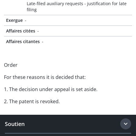
Late-filed auxiliary requests - justification for late
filing
Exergue
-
Affaires citées
-
Affaires citantes
-
Order
For these reasons it is decided that:
1. The decision under appeal is set aside.
2. The patent is revoked.
Soutien