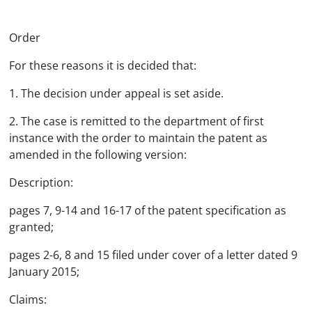
Order
For these reasons it is decided that:
1. The decision under appeal is set aside.
2. The case is remitted to the department of first
instance with the order to maintain the patent as
amended in the following version:
Description:
pages 7, 9-14 and 16-17 of the patent specification as
granted;
pages 2-6, 8 and 15 filed under cover of a letter dated 9
January 2015;
Claims: