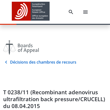
Décisions des chambres de recours
T 0238/11 (Recombinant adenovirus
ultrafiltration back pressure/CRUCELL)
du 08.04.2015