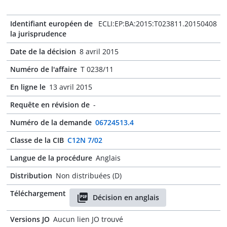
Identifiant européen de
ECLI:EP:BA:2015:T023811.20150408
la jurisprudence
Date de la décision
8 avril 2015
Numéro de l'affaire
T 0238/11
En ligne le
13 avril 2015
Requête en révision de
-
Numéro de la demande
06724513.4
Classe de la CIB
C12N 7/02
Langue de la procédure
Anglais
Distribution
Non distribuées (D)
Téléchargement
Décision en anglais
Versions JO
Aucun lien JO trouvé