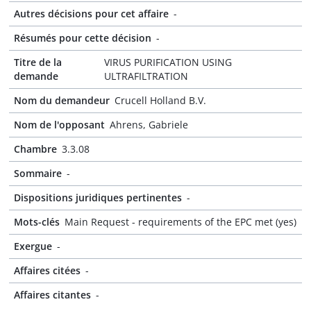
Autres décisions pour cet affaire
-
Résumés pour cette décision
-
Titre de la
VIRUS PURIFICATION USING
demande
ULTRAFILTRATION
Nom du demandeur
Crucell Holland B.V.
Nom de l'opposant
Ahrens, Gabriele
Chambre
3.3.08
Sommaire
-
Dispositions juridiques pertinentes
-
Mots-clés
Main Request - requirements of the EPC met (yes)
Exergue
-
Affaires citées
-
Affaires citantes
-