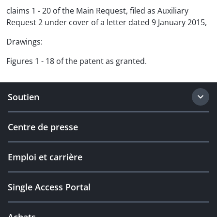
claims 1 - 20 of the Main Request, filed as Auxiliary
Request 2 under cover of a letter dated 9 January 2015,
Drawings:
Figures 1 - 18 of the patent as granted.
Soutien
Centre de presse
Emploi et carrière
Single Access Portal