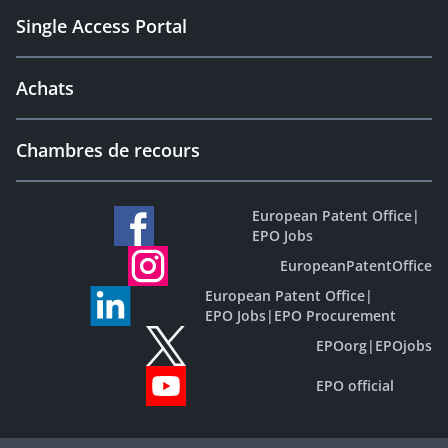
Single Access Portal
Achats
Chambres de recours
European Patent Office
|
EPO Jobs
EuropeanPatentOffice
European Patent Office
|
EPO Jobs
|
EPO Procurement
EPOorg
|
EPOjobs
EPO official