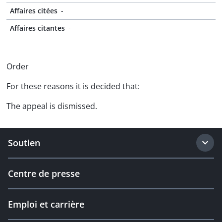
Affaires citées
-
Affaires citantes
-
Order
For these reasons it is decided that:
The appeal is dismissed.
Soutien
Centre de presse
Emploi et carrière