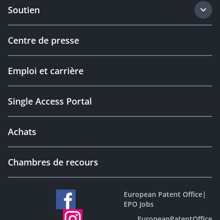
Soutien
Centre de presse
Emploi et carrière
Single Access Portal
Achats
Chambres de recours
European Patent Office
|
EPO Jobs
EuropeanPatentOffice