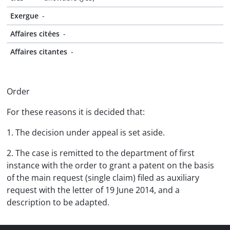
Exergue
-
Affaires citées
-
Affaires citantes
-
Order
For these reasons it is decided that:
1. The decision under appeal is set aside.
2. The case is remitted to the department of first
instance with the order to grant a patent on the basis
of the main request (single claim) filed as auxiliary
request with the letter of 19 June 2014, and a
description to be adapted.