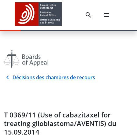
Décisions des chambres de recours
T 0369/11 (Use of cabazitaxel for
treating glioblastoma/AVENTIS) du
15.09.2014