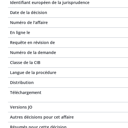
Identifiant européen de la jurisprudence
Date de la décision
Numéro de l'affaire
En ligne le
Requête en révision de
Numéro de la demande
Classe de la CIB
Langue de la procédure
Distribution
Téléchargement
Versions JO
Autres décisions pour cet affaire
Résumés pour cette décision