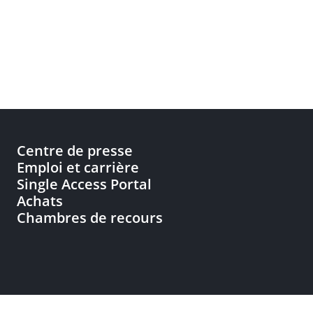
Centre de presse
Emploi et carrière
Single Access Portal
Achats
Chambres de recours