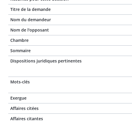
Titre de la demande
Nom du demandeur
Nom de l'opposant
Chambre
Sommaire
Dispositions juridiques pertinentes
Mots-clés
Exergue
Affaires citées
Affaires citantes