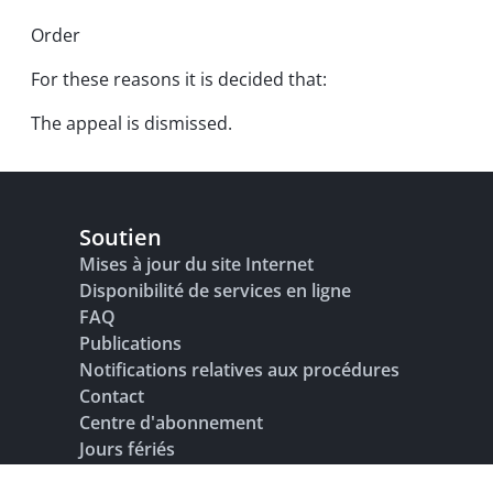
Order
For these reasons it is decided that:
The appeal is dismissed.
Soutien
Mises à jour du site Internet
Disponibilité de services en ligne
FAQ
Publications
Notifications relatives aux procédures
Contact
Centre d'abonnement
Jours fériés
Glossaire