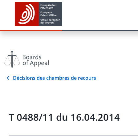
Décisions des chambres de recours
T 0488/11 du 16.04.2014