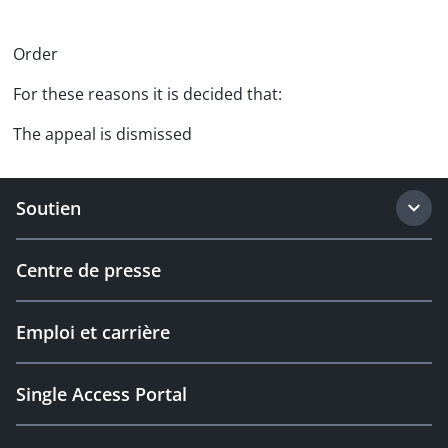
Order
For these reasons it is decided that:
The appeal is dismissed
Soutien
Centre de presse
Emploi et carrière
Single Access Portal