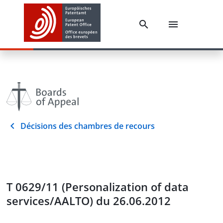
Décisions des chambres de recours
T 0629/11 (Personalization of data
services/AALTO) du 26.06.2012