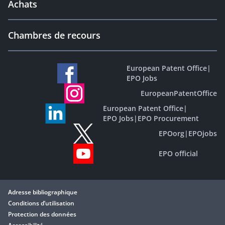
Achats
Chambres de recours
European Patent Office
|
EPO Jobs
EuropeanPatentOffice
European Patent Office
|
EPO Jobs
|
EPO Procurement
EPOorg
|
EPOjobs
EPO official
Adresse bibliographique
Conditions d’utilisation
Protection des données