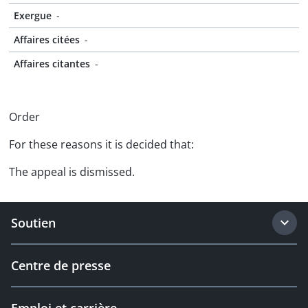
Exergue
-
Affaires citées
-
Affaires citantes
-
Order
For these reasons it is decided that:
The appeal is dismissed.
Soutien
Centre de presse