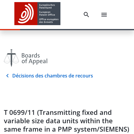
Décisions des chambres de recours
T 0699/11 (Transmitting fixed and
variable size data units within the
same frame in a PMP system/SIEMENS)