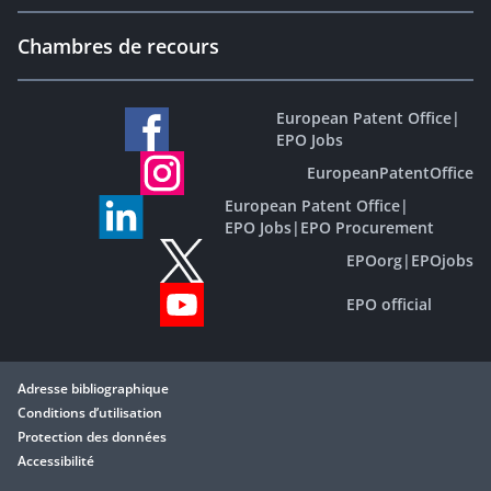
Chambres de recours
European Patent Office
|
EPO Jobs
EuropeanPatentOffice
European Patent Office
|
EPO Jobs
|
EPO Procurement
EPOorg
|
EPOjobs
EPO official
Adresse bibliographique
Conditions d’utilisation
Protection des données
Accessibilité