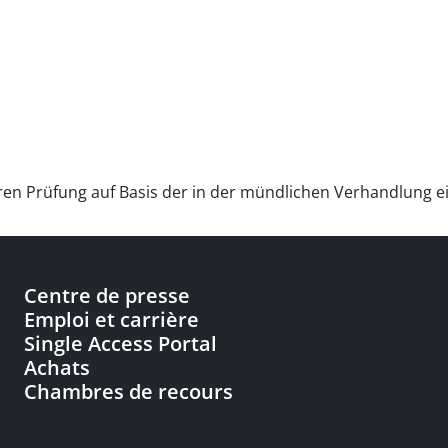
teren Prüfung auf Basis der in der mündlichen Verhandlung 
Centre de presse
Emploi et carrière
Single Access Portal
Achats
Chambres de recours