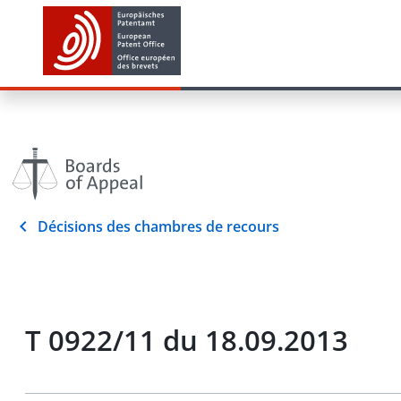
Décisions des chambres de recours
T 0922/11 du 18.09.2013