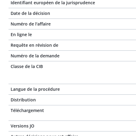
Identifiant européen de la jurisprudence
Date de la décision
Numéro de l'affaire
En ligne le
Requête en révision de
Numéro de la demande
Classe de la CIB
Langue de la procédure
Distribution
Téléchargement
Versions JO