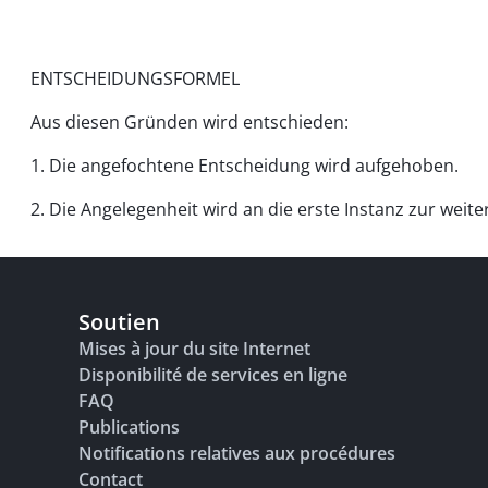
ENTSCHEIDUNGSFORMEL
Aus diesen Gründen wird entschieden:
1. Die angefochtene Entscheidung wird aufgehoben.
2. Die Angelegenheit wird an die erste Instanz zur wei
Soutien
Mises à jour du site Internet
Disponibilité de services en ligne
FAQ
Publications
Notifications relatives aux procédures
Contact