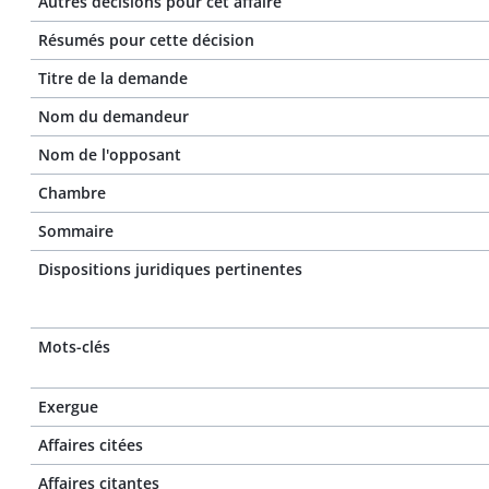
Autres décisions pour cet affaire
Résumés pour cette décision
Titre de la demande
Nom du demandeur
Nom de l'opposant
Chambre
Sommaire
Dispositions juridiques pertinentes
Mots-clés
Exergue
Affaires citées
Affaires citantes