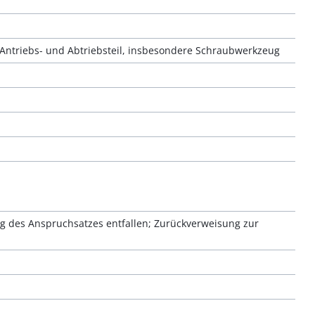
ntriebs- und Abtriebsteil, insbesondere Schraubwerkzeug
 des Anspruchsatzes entfallen; Zurückverweisung zur