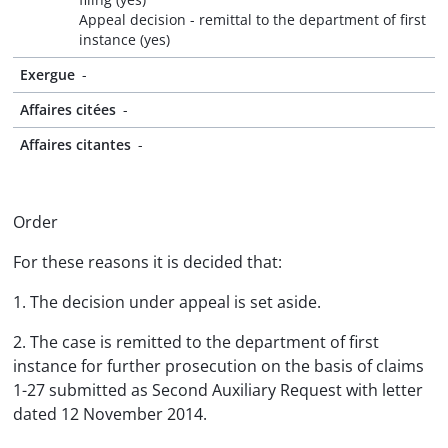
Appeal decision - remittal to the department of first
instance (yes)
Exergue
-
Affaires citées
-
Affaires citantes
-
Order
For these reasons it is decided that:
1. The decision under appeal is set aside.
2. The case is remitted to the department of first
instance for further prosecution on the basis of claims
1-27 submitted as Second Auxiliary Request with letter
dated 12 November 2014.