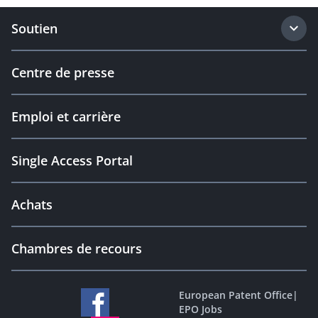
Soutien
Centre de presse
Emploi et carrière
Single Access Portal
Achats
Chambres de recours
European Patent Office
|
EPO Jobs