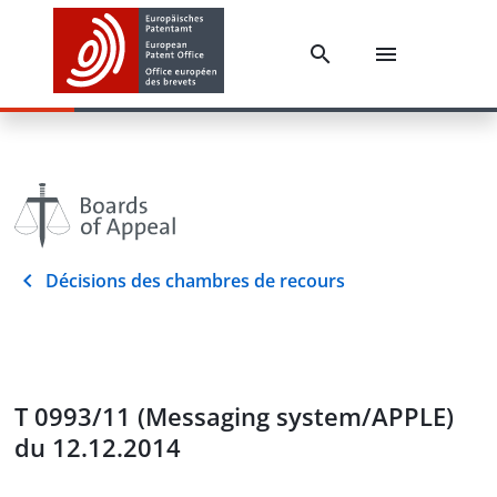
Décisions des chambres de recours
T 0993/11 (Messaging system/APPLE)
du 12.12.2014