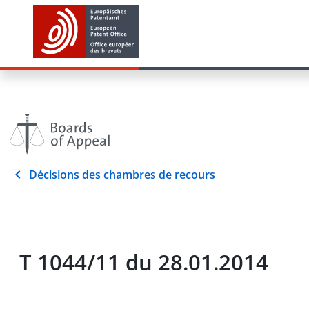
Décisions des chambres de recours
T 1044/11 du 28.01.2014