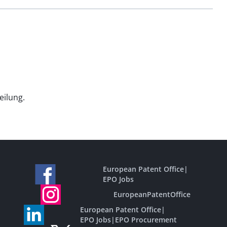
eilung.
European Patent Office
|
EPO Jobs
EuropeanPatentOffice
European Patent Office
|
EPO Jobs
|
EPO Procurement