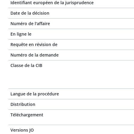
Identifiant européen de la jurisprudence
Date de la décision
Numéro de l'affaire
En ligne le
Requête en révision de
Numéro de la demande
Classe de la CIB
Langue de la procédure
Distribution
Téléchargement
Versions JO