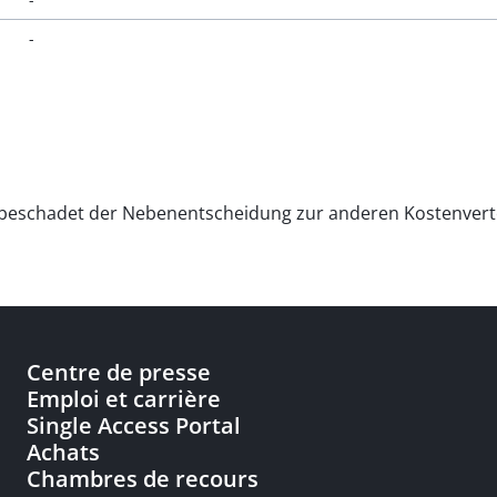
-
nbeschadet der Nebenentscheidung zur anderen Kostenvert
Centre de presse
Emploi et carrière
Single Access Portal
Achats
Chambres de recours