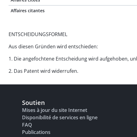
Affaires citantes
ENTSCHEIDUNGSFORMEL
Aus diesen Gründen wird entschieden:
1. Die angefochtene Entscheidung wird aufgehoben, u
2. Das Patent wird widerrufen.
Soutien
Mises à jour du site Internet
Disponibilité de services en ligne
FAQ
Publications