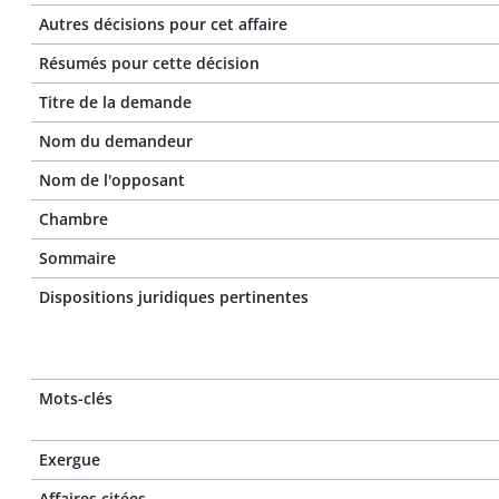
Autres décisions pour cet affaire
Résumés pour cette décision
Titre de la demande
Nom du demandeur
Nom de l'opposant
Chambre
Sommaire
Dispositions juridiques pertinentes
Mots-clés
Exergue
Affaires citées