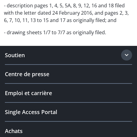
- description pages 1, 4, 5, 5A, 8, 9, 12, 16 and 18 filed
with the letter dated 24 February 2016, and pages 2, 3,
6, 7, 10, 11, 13 to 15 and 17 as originally filed; and
- drawing sheets 1/7 to 7/7 as originally filed.
Soutien
Centre de presse
Emploi et carrière
Single Access Portal
Achats