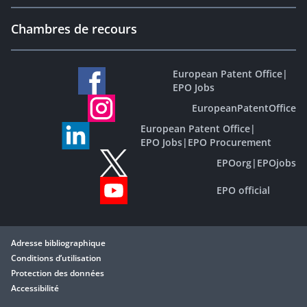
Chambres de recours
European Patent Office
|
EPO Jobs
EuropeanPatentOffice
European Patent Office
|
EPO Jobs
|
EPO Procurement
EPOorg
|
EPOjobs
EPO official
Adresse bibliographique
Conditions d’utilisation
Protection des données
Accessibilité