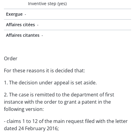
Inventive step (yes)
Exergue
-
Affaires citées
-
Affaires citantes
-
Order
For these reasons it is decided that:
1. The decision under appeal is set aside.
2. The case is remitted to the department of first
instance with the order to grant a patent in the
following version:
- claims 1 to 12 of the main request filed with the letter
dated 24 February 2016;