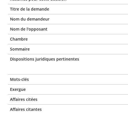
Titre de la demande
Nom du demandeur
Nom de l'opposant
Chambre
Sommaire
Dispositions juridiques pertinentes
Mots-clés
Exergue
Affaires citées
Affaires citantes