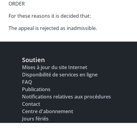
ORDER
For these reasons it is decided that:
The appeal is rejected as inadmissible.
Soutien
Mises à jour du site Internet
Disponibilité de services en ligne
FAQ
Publications
Notifications relatives aux procédures
Contact
Centre d'abonnement
Jours fériés
Glossaire