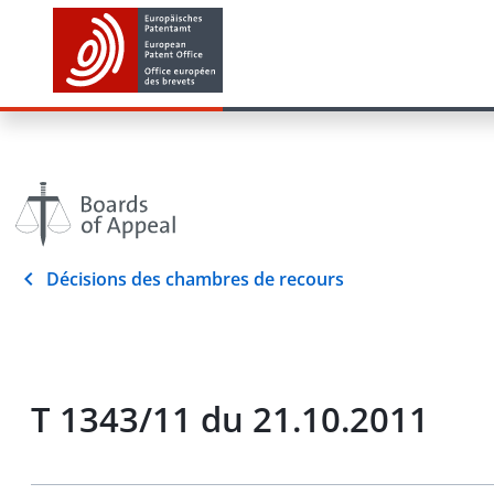
Décisions des chambres de recours
T 1343/11 du 21.10.2011