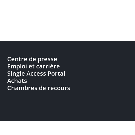
Centre de presse
Emploi et carrière
Single Access Portal
Achats
Chambres de recours