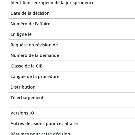
Identifiant européen de la jurisprudence
Date de la décision
Numéro de l'affaire
En ligne le
Requête en révision de
Numéro de la demande
Classe de la CIB
Langue de la procédure
Distribution
Téléchargement
Versions JO
Autres décisions pour cet affaire
Résumés pour cette décision