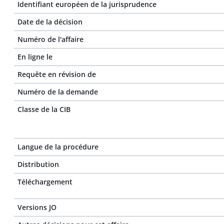
Identifiant européen de la jurisprudence
Date de la décision
Numéro de l'affaire
En ligne le
Requête en révision de
Numéro de la demande
Classe de la CIB
Langue de la procédure
Distribution
Téléchargement
Versions JO