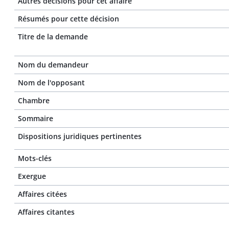
Autres décisions pour cet affaire
Résumés pour cette décision
Titre de la demande
Nom du demandeur
Nom de l'opposant
Chambre
Sommaire
Dispositions juridiques pertinentes
Mots-clés
Exergue
Affaires citées
Affaires citantes