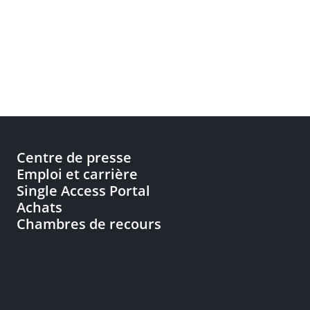
Centre de presse
Emploi et carrière
Single Access Portal
Achats
Chambres de recours