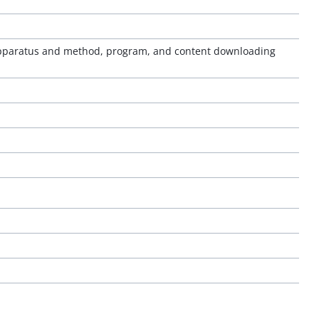
apparatus and method, program, and content downloading