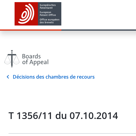
Décisions des chambres de recours
T 1356/11 du 07.10.2014