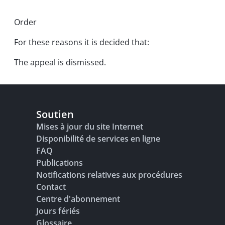
Order
For these reasons it is decided that:
The appeal is dismissed.
Soutien
Mises à jour du site Internet
Disponibilité de services en ligne
FAQ
Publications
Notifications relatives aux procédures
Contact
Centre d'abonnement
Jours fériés
Glossaire