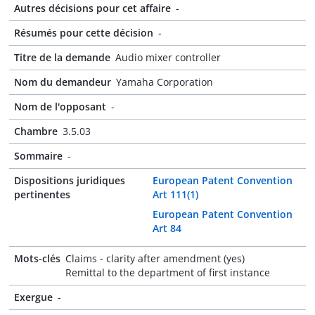
Autres décisions pour cet affaire
-
Résumés pour cette décision
-
Titre de la demande
Audio mixer controller
Nom du demandeur
Yamaha Corporation
Nom de l'opposant
-
Chambre
3.5.03
Sommaire
-
Dispositions juridiques
European Patent Convention
pertinentes
Art 111(1)
European Patent Convention
Art 84
Mots-clés
Claims - clarity after amendment (yes)
Remittal to the department of first instance
Exergue
-