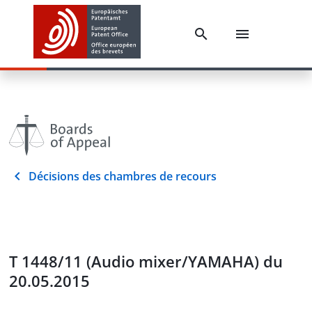
Décisions des chambres de recours
T 1448/11 (Audio mixer/YAMAHA) du
20.05.2015