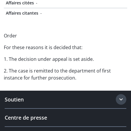
Affaires citées
-
Affaires citantes
-
Order
For these reasons it is decided that:
1. The decision under appeal is set aside.
2. The case is remitted to the department of first
instance for further prosecution.
Soutien
Centre de presse