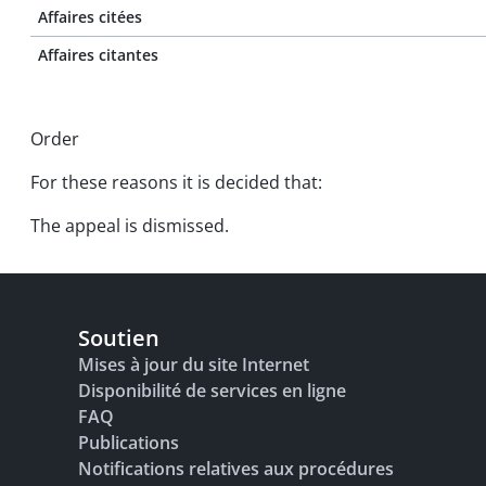
Affaires citées
Affaires citantes
Order
For these reasons it is decided that:
The appeal is dismissed.
Soutien
Mises à jour du site Internet
Disponibilité de services en ligne
FAQ
Publications
Notifications relatives aux procédures