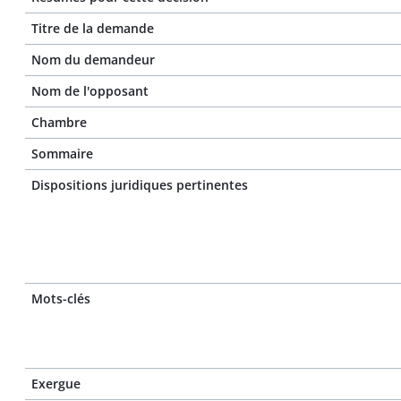
Titre de la demande
Nom du demandeur
Nom de l'opposant
Chambre
Sommaire
Dispositions juridiques pertinentes
Mots-clés
Exergue