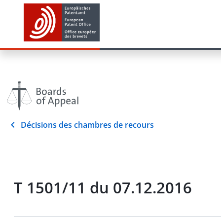
Décisions des chambres de recours
T 1501/11 du 07.12.2016