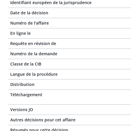
Identifiant européen de la jurisprudence
Date de la décision
Numéro de l'affaire
En ligne le
Requête en révision de
Numéro de la demande
Classe de la CIB
Langue de la procédure
Distribution
Téléchargement
Versions JO
Autres décisions pour cet affaire
Résumés pour cette décision