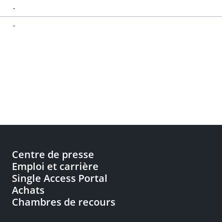
-
-
Centre de presse
Emploi et carrière
Single Access Portal
Achats
Chambres de recours