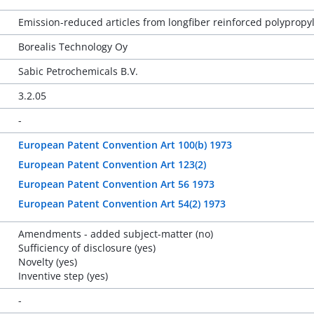
Emission-reduced articles from longfiber reinforced polypropy
Borealis Technology Oy
Sabic Petrochemicals B.V.
3.2.05
-
European Patent Convention Art 100(b) 1973
European Patent Convention Art 123(2)
European Patent Convention Art 56 1973
European Patent Convention Art 54(2) 1973
Amendments - added subject-matter (no)
Sufficiency of disclosure (yes)
Novelty (yes)
Inventive step (yes)
-