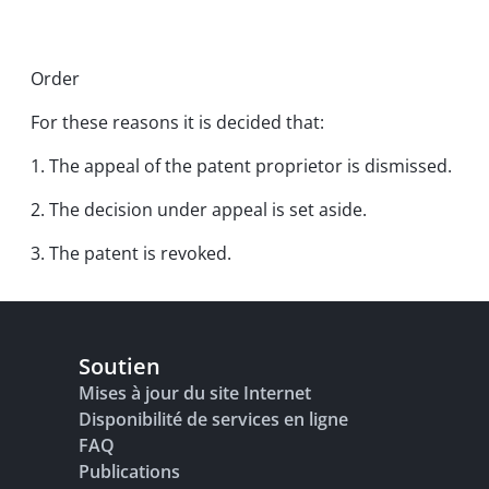
Order
For these reasons it is decided that:
1. The appeal of the patent proprietor is dismissed.
2. The decision under appeal is set aside.
3. The patent is revoked.
Soutien
Mises à jour du site Internet
Disponibilité de services en ligne
FAQ
Publications