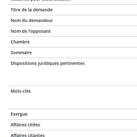
Titre de la demande
Nom du demandeur
Nom de l'opposant
Chambre
Sommaire
Dispositions juridiques pertinentes
Mots-clés
Exergue
Affaires citées
Affaires citantes