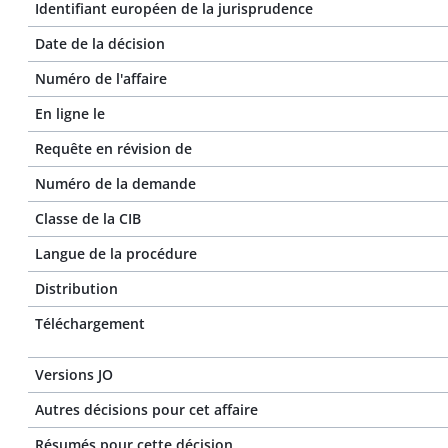
Identifiant européen de la jurisprudence
Date de la décision
Numéro de l'affaire
En ligne le
Requête en révision de
Numéro de la demande
Classe de la CIB
Langue de la procédure
Distribution
Téléchargement
Versions JO
Autres décisions pour cet affaire
Résumés pour cette décision