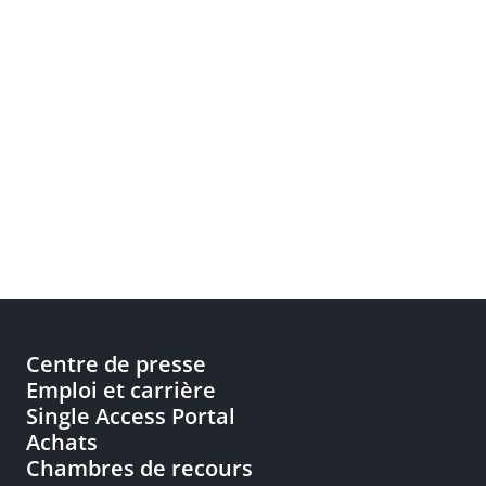
Centre de presse
Emploi et carrière
Single Access Portal
Achats
Chambres de recours