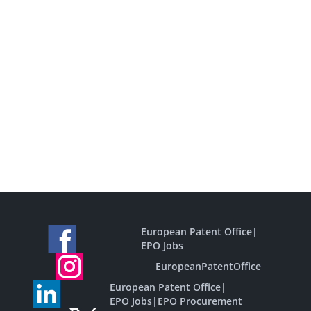
European Patent Office
|
EPO Jobs
EuropeanPatentOffice
European Patent Office
|
EPO Jobs
|
EPO Procurement