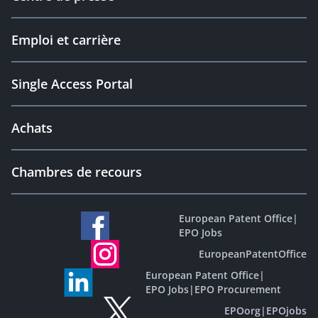
Emploi et carrière
Single Access Portal
Achats
Chambres de recours
European Patent Office
|
EPO Jobs
EuropeanPatentOffice
European Patent Office
|
EPO Jobs
|
EPO Procurement
EPOorg
|
EPOjobs