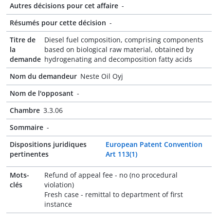
Autres décisions pour cet affaire
-
Résumés pour cette décision
-
Titre de
Diesel fuel composition, comprising components
la
based on biological raw material, obtained by
demande
hydrogenating and decomposition fatty acids
Nom du demandeur
Neste Oil Oyj
Nom de l'opposant
-
Chambre
3.3.06
Sommaire
-
Dispositions juridiques
European Patent Convention
pertinentes
Art 113(1)
Mots-
Refund of appeal fee - no (no procedural
clés
violation)
Fresh case - remittal to department of first
instance