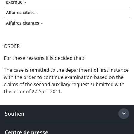
Exergue
-
Affaires citées
-
Affaires citantes
-
ORDER
For these reasons it is decided that:
The case is remitted to the department of first instance
with the order to continue examination based on the
claims of the second auxiliary request submitted with
the letter of 27 April 2011.
Soutien
Centre de presse