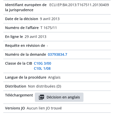
Identifiant européen de
ECLI:EP:BA:2013:T167511.20130409
la jurisprudence
Date de la décision
9 avril 2013
Numéro de l'affaire
T 1675/11
En ligne le
29 avril 2013
Requête en révision de
-
Numéro de la demande
03793834.7
Classe de la CIB
C10G 3/00
C10L 1/08
Langue de la procédure
Anglais
Distribution
Non distribuées (D)
Téléchargement
Décision en anglais
Versions JO
Aucun lien JO trouvé