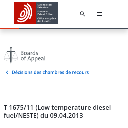
Décisions des chambres de recours
T 1675/11 (Low temperature diesel
fuel/NESTE) du 09.04.2013