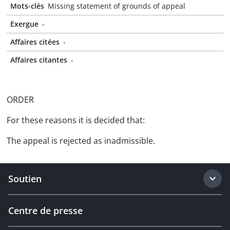
Mots-clés
Missing statement of grounds of appeal
Exergue
-
Affaires citées
-
Affaires citantes
-
ORDER
For these reasons it is decided that:
The appeal is rejected as inadmissible.
Soutien
Centre de presse