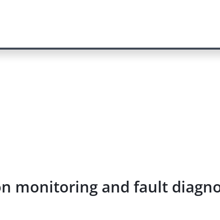
ion monitoring and fault dia