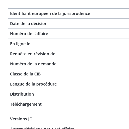
Identifiant européen de la jurisprudence
Date de la décision
Numéro de l'affaire
En ligne le
Requête en révision de
Numéro de la demande
Classe de la CIB
Langue de la procédure
Distribution
Téléchargement
Versions JO
Autres décisions pour cet affaire