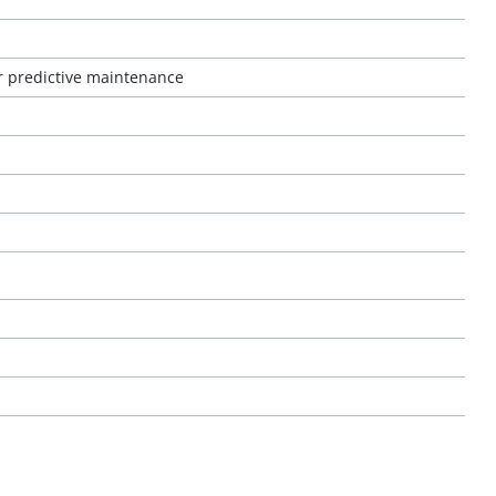
or predictive maintenance