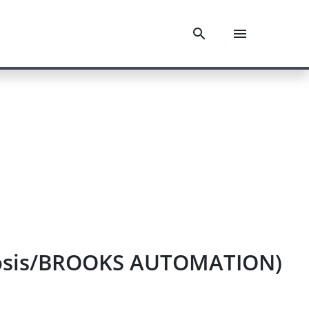
gnosis/BROOKS AUTOMATION)