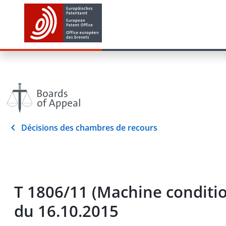
Décisions des chambres de recours
T 1806/11 (Machine condit
du 16.10.2015