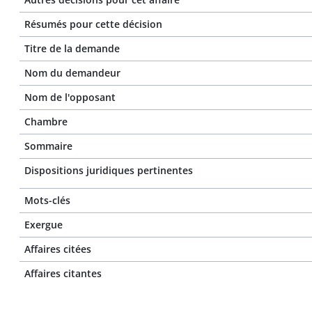
Résumés pour cette décision
Titre de la demande
Nom du demandeur
Nom de l'opposant
Chambre
Sommaire
Dispositions juridiques pertinentes
Mots-clés
Exergue
Affaires citées
Affaires citantes