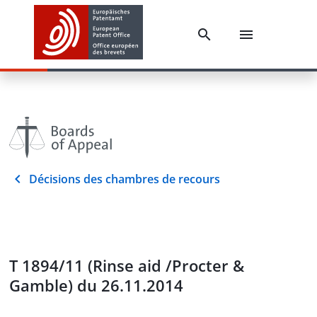
Décisions des chambres de recours
T 1894/11 (Rinse aid /Procter &
Gamble) du 26.11.2014