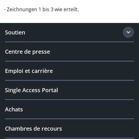
- Zeichnungen 1 bis 3 wie erteilt.
Soutien
Centre de presse
Emploi et carrière
Single Access Portal
Achats
Chambres de recours