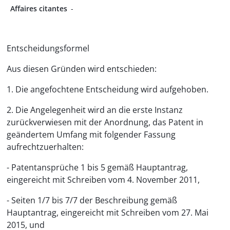
Affaires citantes
-
Entscheidungsformel
Aus diesen Gründen wird entschieden:
1. Die angefochtene Entscheidung wird aufgehoben.
2. Die Angelegenheit wird an die erste Instanz
zurückverwiesen mit der Anordnung, das Patent in
geändertem Umfang mit folgender Fassung
aufrechtzuerhalten:
- Patentansprüche 1 bis 5 gemäß Hauptantrag,
eingereicht mit Schreiben vom 4. November 2011,
- Seiten 1/7 bis 7/7 der Beschreibung gemäß
Hauptantrag, eingereicht mit Schreiben vom 27. Mai
2015, und