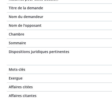
Titre de la demande
Nom du demandeur
Nom de l'opposant
Chambre
Sommaire
Dispositions juridiques pertinentes
Mots-clés
Exergue
Affaires citées
Affaires citantes