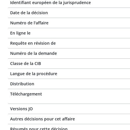
Identifiant européen de la jurisprudence
Date de la décision
Numéro de l'affaire
En ligne le
Requête en révision de
Numéro de la demande
Classe de la CIB
Langue de la procédure
Distribution
Téléchargement
Versions JO
Autres décisions pour cet affaire
Résumés pour cette décision