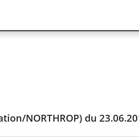
lation/NORTHROP) du 23.06.20