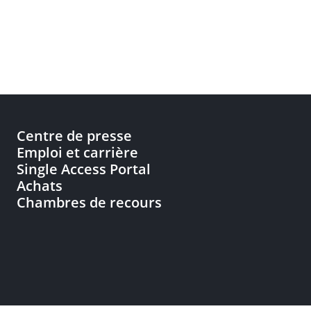
Centre de presse
Emploi et carrière
Single Access Portal
Achats
Chambres de recours