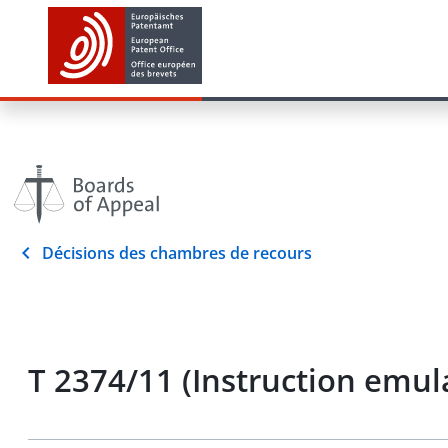
Décisions des chambres de recours
T 2374/11 (Instruction emu